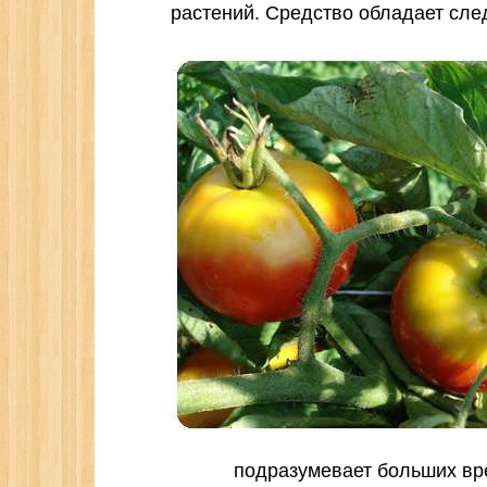
растений. Средство обладает сл
подразумевает больших вр