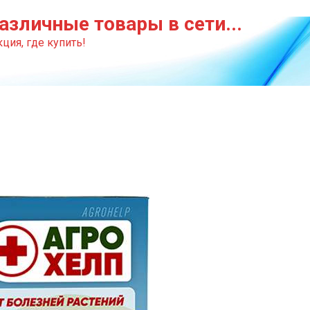
азличные товары в сети...
ция, где купить!