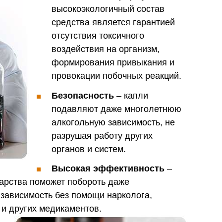
высокоэкологичный состав
средства является гарантией
отсутствия токсичного
воздействия на организм,
формирования привыкания и
провокации побочных реакций.
Безопасность
– капли
подавляют даже многолетнюю
алкогольную зависимость, не
разрушая работу других
органов и систем.
Высокая эффективность
–
карства поможет побороть даже
зависимость без помощи нарколога,
 и других медикаментов.