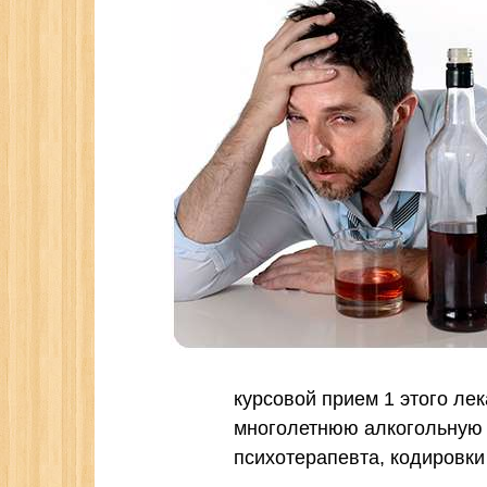
курсовой прием 1 этого ле
многолетнюю алкогольную 
психотерапевта, кодировки