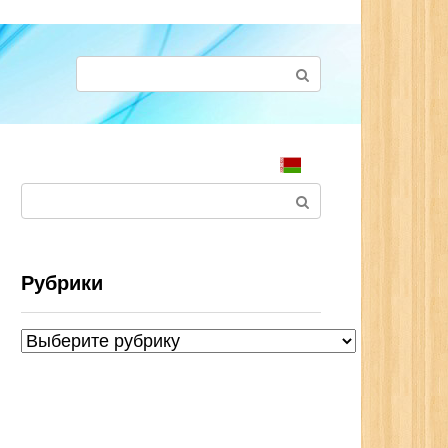
Поиск:
Поиск:
Рубрики
Рубрики