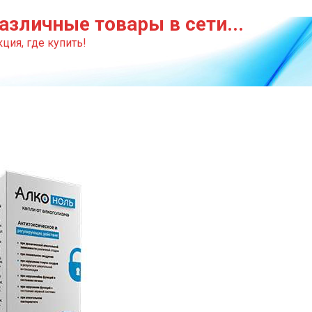
азличные товары в сети...
ция, где купить!