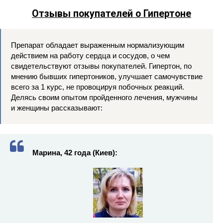
Отзывы покупателей о Гипертоне
Препарат обладает выраженным нормализующим
действием на работу сердца и сосудов, о чем
свидетельствуют отзывы покупателей. Гипертон, по
мнению бывших гипертоников, улучшает самочувствие
всего за 1 курс, не провоцируя побочных реакций.
Делясь своим опытом пройденного лечения, мужчины
и женщины рассказывают:
Марина, 42 года (Киев):