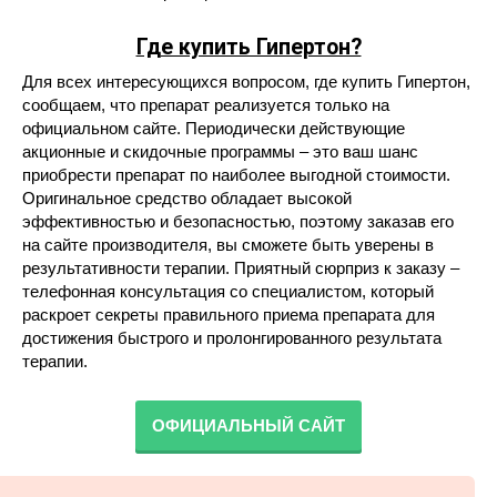
Где купить Гипертон?
Для всех интересующихся вопросом, где купить Гипертон,
сообщаем, что препарат реализуется только на
официальном сайте. Периодически действующие
акционные и скидочные программы – это ваш шанс
приобрести препарат по наиболее выгодной стоимости.
Оригинальное средство обладает высокой
эффективностью и безопасностью, поэтому заказав его
на сайте производителя, вы сможете быть уверены в
результативности терапии. Приятный сюрприз к заказу –
телефонная консультация со специалистом, который
раскроет секреты правильного приема препарата для
достижения быстрого и пролонгированного результата
терапии.
ОФИЦИАЛЬНЫЙ САЙТ