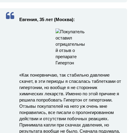
Евгения, 35 лет (Москва):
«Как понервничаю, так стабильно давление
скачет, в эти периоды я спасалась таблетками от
гипертонии, но вообще я не сторонник
химических лекарств. Именно по этой причине я
решила попробовать Гипертон от гипертонии.
Отзывы покупателей на него уж очень мне
понравились, все писали о пролонгированном
действии и отсутствии побочных реакциях.
Принимала капли при скачках давления, но
результата вообще не было. Сначала подумала,