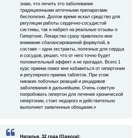
знаю, что лечить это заболевание
традиционными аптечными препаратами
бесполезно. Долгое время искал средство для
регуляции работы сердечно-сосудистой
системы, так и набрел на реальные отзывы о
Гипертоне. Лекарство сразу привлекло мое
внимание сбалансированной формулой, в
составе – одни экстракты, полезные для сердца
и сосудов, решил, что от него точно будет
положительный эффект и не прогадал. Всего 1
курс приема помог мне избавиться от гипертонии
и регулярного приема таблеток. При этом
никаких побочных реакций и рецидивов
заболевания в дальнейшем. Очень советую
попробовать гипертон для лечения хронической
гипертонии, стоит недорого и действительно
выполняет заявленные обещания.»
Наталья, 32 года (Одесса):