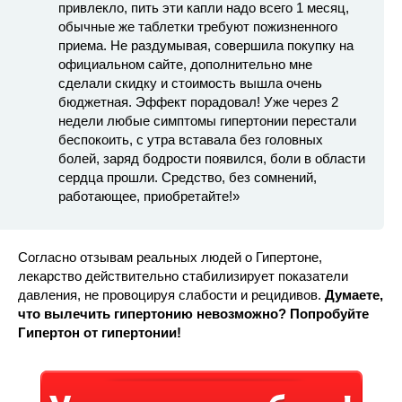
привлекло, пить эти капли надо всего 1 месяц,
обычные же таблетки требуют пожизненного
приема. Не раздумывая, совершила покупку на
официальном сайте, дополнительно мне
сделали скидку и стоимость вышла очень
бюджетная. Эффект порадовал! Уже через 2
недели любые симптомы гипертонии перестали
беспокоить, с утра вставала без головных
болей, заряд бодрости появился, боли в области
сердца прошли. Средство, без сомнений,
работающее, приобретайте!»
Согласно отзывам реальных людей о Гипертоне,
лекарство действительно стабилизирует показатели
давления, не провоцируя слабости и рецидивов.
Думаете,
что вылечить гипертонию невозможно? Попробуйте
Гипертон от гипертонии!