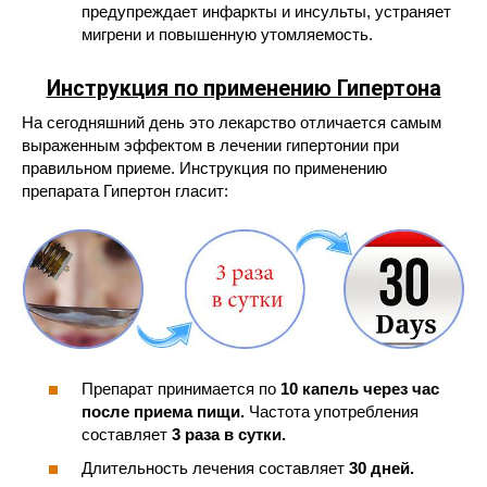
предупреждает инфаркты и инсульты, устраняет
мигрени и повышенную утомляемость.
Инструкция по применению Гипертона
На сегодняшний день это лекарство отличается самым
выраженным эффектом в лечении гипертонии при
правильном приеме. Инструкция по применению
препарата Гипертон гласит:
Препарат принимается по
10 капель через час
после приема пищи.
Частота употребления
составляет
3 раза в сутки.
Длительность лечения составляет
30 дней.