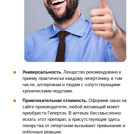
Универсальность.
Лекарство рекомендовано к
приему практически каждому гипертонику, в том
числе, аллергикам и людям с сопутствующими
хроническими недугами.
Привлекательная стоимость.
Оформив заказ на
сайте производителя, любой желающий может
приобрести Гипертон. В аптеках бессмысленно
искать этот препарат, а присутствующие здесь
лекарства от гипертонии вызывают привыкание и
побочные реакции.