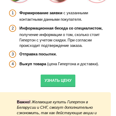
Формирование заявки
с указанными
контактными данными покупателя.
Информационная беседа со специалистом,
получение информации о том, сколько стоит
Гипертон с учетом скидки. При согласии
происходит подтверждение заказа.
Отправка посылки.
Выкуп товара
(цена Гипертона и доставки).
УЗНАТЬ ЦЕНУ
Важно!
Желающие купить Гипертон в
Беларусии
и СНГ, смогут дополнительно
сэкономить, так как действующие акции и