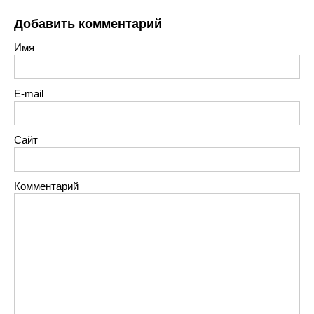
Добавить комментарий
Имя
E-mail
Сайт
Комментарий