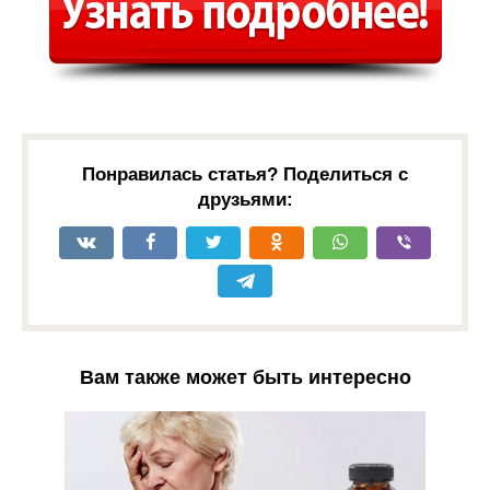
Понравилась статья? Поделиться с
друзьями:
Вам также может быть интересно