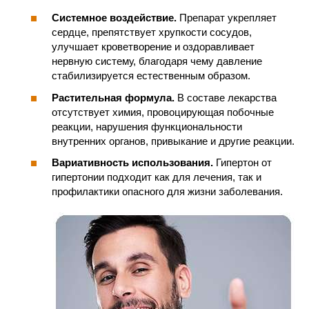
Системное воздействие.
Препарат укрепляет
сердце, препятствует хрупкости сосудов,
улучшает кроветворение и оздоравливает
нервную систему, благодаря чему давление
стабилизируется естественным образом.
Растительная формула.
В составе лекарства
отсутствует химия, провоцирующая побочные
реакции, нарушения функциональности
внутренних органов, привыкание и другие реакции.
Вариативность использования.
Гипертон от
гипертонии подходит как для лечения, так и
профилактики опасного для жизни заболевания.