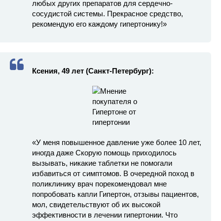
любых других препаратов для сердечно-
сосудистой системы. Прекрасное средство,
рекомендую его каждому гипертонику!»
Ксения, 49 лет (Санкт-Петербург):
«У меня повышенное давление уже более 10 лет,
иногда даже Скорую помощь приходилось
вызывать, никакие таблетки не помогали
избавиться от симптомов. В очередной поход в
поликлинику врач порекомендовал мне
попробовать капли Гипертон, отзывы пациентов,
мол, свидетельствуют об их высокой
эффективности в лечении гипертонии. Что