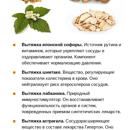
Вытяжка японской софоры.
Источник рутина и
витаминов, которые укрепляют сосуды и
оздоравливают организм. Компонент
обеспечивает нормализацию давления.
Вытяжка шиитаке.
Вещество, регулирующее
показатели холестерина в крови. Оно
нейтрализует риск атеросклероза сосудов.
Вытяжка лабазника.
Природный
иммуностимулятор. Он восстанавливает
функциональность органов и систем,
поврежденных приемом синтетических лекарств.
Вытяжка астрагала.
Сосудорасширяющее
вещество в составе лекарства Гипертон. Оно