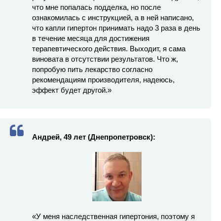
что мне попалась подделка, но после
ознакомилась с инструкцией, а в ней написано,
что капли гипертон принимать надо 3 раза в день
в течение месяца для достижения
терапевтического действия. Выходит, я сама
виновата в отсутствии результатов. Что ж,
попробую пить лекарство согласно
рекомендациям производителя, надеюсь,
эффект будет другой.»
Андрей, 49 лет (Днепропетровск):
«У меня наследственная гипертония, поэтому я