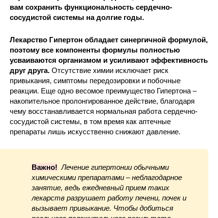
вам сохранить функциональность сердечно-
сосудистой системы на долгие годы.
Лекарство Гипертон обладает синергичной формулой,
поэтому все компоненты формулы полностью
усваиваются организмом и усиливают эффективность
друг друга.
Отсутствие химии исключает риск
привыкания, симптомы передозировки и побочные
реакции. Еще одно весомое преимущество Гипертона –
накопительное пролонгированное действие, благодаря
чему восстанавливается нормальная работа сердечно-
сосудистой системы, в том время как аптечные
препараты лишь искусственно снижают давление.
Важно!
Лечение гипертонии обычными
химическими препаратами – неблагодарное
занятие, ведь ежедневный прием таких
лекарств разрушает работу печени, почек и
вызывает привыкание. Чтобы добиться