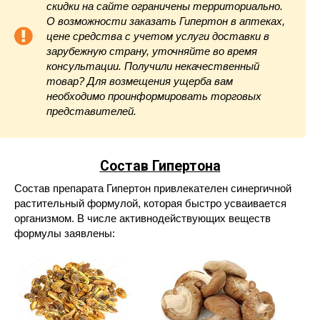
скидки на сайте ограничены территориально.
О возможности заказать Гипертон в аптеках,
цене средства с учетом услуги доставки в
зарубежную страну, уточняйте во время
консультации. Получили некачественный
товар? Для возмещения ущерба вам
необходимо проинформировать торговых
представителей.
Состав Гипертона
Состав препарата Гипертон привлекателен синергичной
растительный формулой, которая быстро усваивается
организмом. В числе активнодействующих веществ
формулы заявлены: