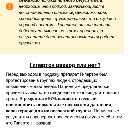
реального положительного результата,
необходим иной подход, заключающийся в
восстановлении ритма сердечной мышцы,
кровообращения, функциональности сосудов и
нервной системы. Гипертон от гипертонии
действует именно по этому принципу, в
результате достигается нормальная работа
организма.
Гипертон развод или нет?
Перед выходом в продажу препарат Гипертон был
протестирован в группах людей, страдающих
повышенным давлением. Пациентам предлагалось
принимать лекарство ежедневно в течение длительного
срока.
В результате 97% пациентов смогли
восстановить нормальные показатели давления,
характерные для их возрастной группы.
Полученные
результаты опровергают все сомнения покупателей о том,
что Гипертон – развод!