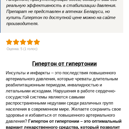
реальную эффективность в стабилизации давления.
Препарат не представлен в аптеках Беларуси,
но
купить Гипертон по доступной цене можно на сайте
производителя.
Оценка:
5
(
1
голос)
Гипертон от гипертонии
Инсульты и инфаркты – это последствия повышенного
артериального давления, которые чреваты длительным
реабилитационным периодом, инвалидностью и
летальными исходами. Нарушения в работе сердечно-
сосудистой системы являются самыми
распространенными недугами среди различных групп
населения в современном мире. Желаете сохранить свое
здоровье и избавиться от повышенного артериального
давления?
Гипертон от гипертонии – это оптимальный
вариант лекарственного средства, который позволит