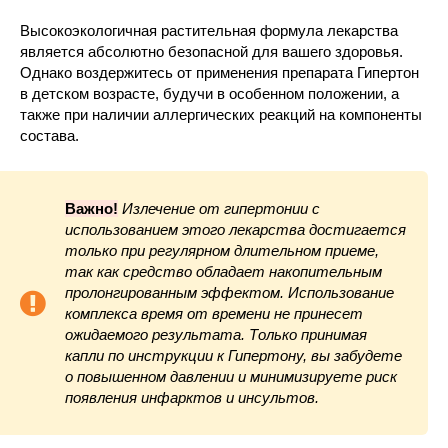
Высокоэкологичная растительная формула лекарства
является абсолютно безопасной для вашего здоровья.
Однако воздержитесь от применения препарата Гипертон
в детском возрасте, будучи в особенном положении, а
также при наличии аллергических реакций на компоненты
состава.
Важно!
Излечение от гипертонии с
использованием этого лекарства достигается
только при регулярном длительном приеме,
так как средство обладает накопительным
пролонгированным эффектом. Использование
комплекса время от времени не принесет
ожидаемого результата. Только принимая
капли по инструкции к Гипертону, вы забудете
о повышенном давлении и минимизируете риск
появления инфарктов и инсультов.