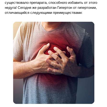
существовало препарата, способного избавить от этого
недуга! Сегодня же разработан Гипертон от гипертонии,
отличающийся следующими преимуществами: