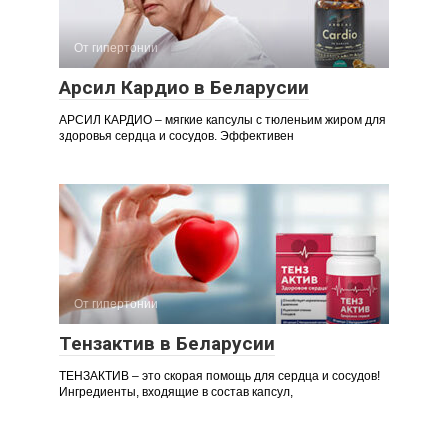
От гипертонии
Арсил Кардио в Беларусии
АРСИЛ КАРДИО – мягкие капсулы с тюленьим жиром для
здоровья сердца и сосудов. Эффективен
От гипертонии
Тензактив в Беларусии
ТЕНЗАКТИВ – это скорая помощь для сердца и сосудов!
Ингредиенты, входящие в состав капсул,