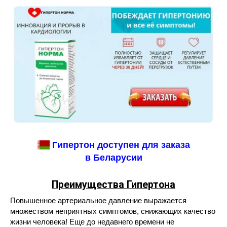
Гипертон доступен для заказа
в Беларусии
Преимущества Гипертона
Повышенное артериальное давление выражается
множеством неприятных симптомов, снижающих качество
жизни человека! Еще до недавнего времени не