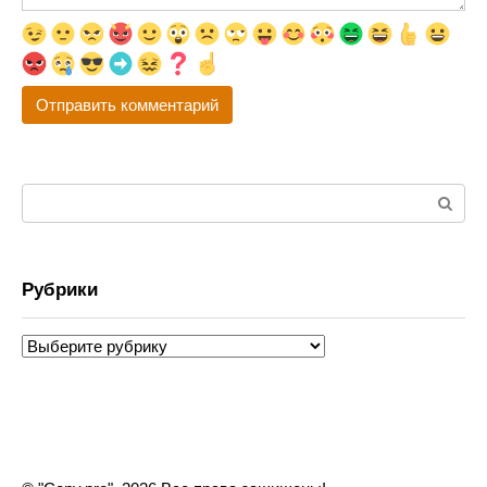
Поиск:
Рубрики
Рубрики