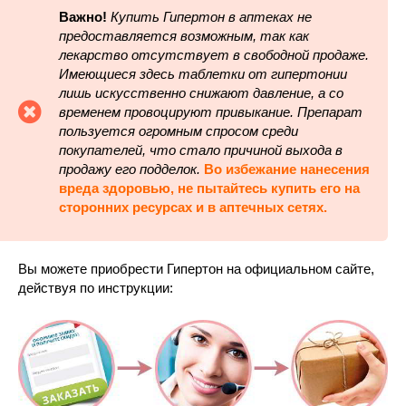
Важно!
Купить Гипертон в аптеках не
предоставляется возможным, так как
лекарство отсутствует в свободной продаже.
Имеющиеся здесь таблетки от гипертонии
лишь искусственно снижают давление, а со
временем провоцируют привыкание. Препарат
пользуется огромным спросом среди
покупателей, что стало причиной выхода в
продажу его подделок.
Во избежание нанесения
вреда здоровью, не пытайтесь купить его на
сторонних ресурсах и в аптечных сетях.
Вы можете приобрести Гипертон на официальном сайте,
действуя по инструкции: