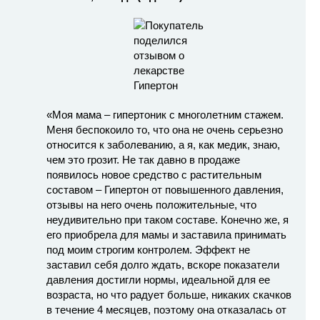
«Моя мама – гипертоник с многолетним стажем.
Меня беспокоило то, что она не очень серьезно
относится к заболеванию, а я, как медик, знаю,
чем это грозит. Не так давно в продаже
появилось новое средство с растительным
составом – Гипертон от повышенного давления,
отзывы на него очень положительные, что
неудивительно при таком составе. Конечно же, я
его приобрела для мамы и заставила принимать
под моим строгим контролем. Эффект не
заставил себя долго ждать, вскоре показатели
давления достигли нормы, идеальной для ее
возраста, но что радует больше, никаких скачков
в течение 4 месяцев, поэтому она отказалась от