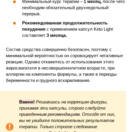
Минимальный курс терапии –
1 месяц,
после чего
необходим обязательный двухнедельный
перерыв.
Рекомендованная продолжительность
похудения
с применением капсул Keto Light
составляет
3 месяца.
Состав средства совершенно безопасен, поэтому с
минимальной вероятностью он спровоцирует негативные
реакции. Однако откажитесь от использования этого
жиросжигателя в несовершеннолетнем возрасте, при
аллергии на компоненты формулы, а также в периоды
беременности и грудного вскармливания.
Важно!
Решившись на коррекцию фигуры,
принимая эти капсулы, строго следуйте
приведенным рекомендациям. Отходя от них,
вы не увидите положительных результатов
терапии. Только строгое следование