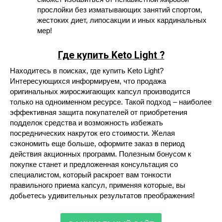
прослойки без изматывающих занятий спортом,
жестоких диет, липосакции и иных кардинальных
мер!
Где купить Keto Light
?
Находитесь в поисках, где купить Keto Light?
Интересующихся информируем, что продажа
оригинальных жиросжигающих капсул производится
только на одноименном ресурсе. Такой подход – наиболее
эффективная защита покупателей от приобретения
подделок средства и возможность избежать
посреднических накруток его стоимости. Желая
сэкономить еще больше, оформите заказ в период
действия акционных программ. Полезным бонусом к
покупке станет и предложенная консультация со
специалистом, который раскроет вам тонкости
правильного приема капсул, применяя которые, вы
добьетесь удивительных результатов преображения!