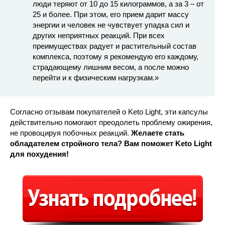
люди теряют от 10 до 15 килограммов, а за 3 – от
25 и более. При этом, его прием дарит массу
энергии и человек не чувствует упадка сил и
других неприятных реакций. При всех
преимуществах радует и растительный состав
комплекса, поэтому я рекомендую его каждому,
страдающему лишним весом, а после можно
перейти и к физическим нагрузкам.»
Согласно отзывам покупателей о Keto Light, эти капсулы
действительно помогают преодолеть проблему ожирения,
не провоцируя побочных реакций.
Желаете стать
обладателем стройного тела? Вам поможет Keto Light
для похудения!