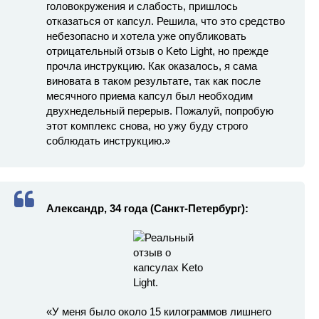
головокружения и слабость, пришлось
отказаться от капсул. Решила, что это средство
небезопасно и хотела уже опубликовать
отрицательный отзыв о Keto Light, но прежде
прочла инструкцию. Как оказалось, я сама
виновата в таком результате, так как после
месячного приема капсул был необходим
двухнедельный перерыв. Пожалуй, попробую
этот комплекс снова, но ужу буду строго
соблюдать инструкцию.»
Александр, 34 года (Санкт-Петербург):
«У меня было около 15 килограммов лишнего