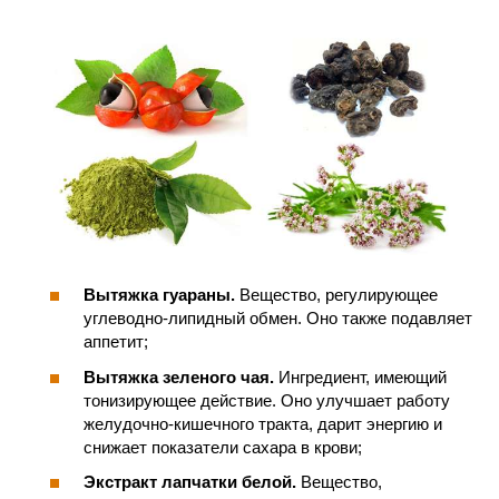
Вытяжка гуараны.
Вещество, регулирующее
углеводно-липидный обмен. Оно также подавляет
аппетит;
Вытяжка зеленого чая.
Ингредиент, имеющий
тонизирующее действие. Оно улучшает работу
желудочно-кишечного тракта, дарит энергию и
снижает показатели сахара в крови;
Экстракт лапчатки белой.
Вещество,