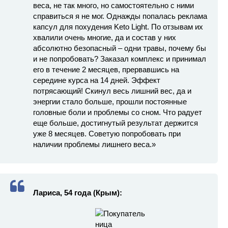
веса, не так много, но самостоятельно с ними
справиться я не мог. Однажды попалась реклама
капсул для похудения Keto Light. По отзывам их
хвалили очень многие, да и состав у них
абсолютно безопасный – одни травы, почему бы
и не попробовать? Заказал комплекс и принимал
его в течение 2 месяцев, прервавшись на
середине курса на 14 дней. Эффект
потрясающий! Скинул весь лишний вес, да и
энергии стало больше, прошли постоянные
головные боли и проблемы со сном. Что радует
еще больше, достигнутый результат держится
уже 8 месяцев. Советую попробовать при
наличии проблемы лишнего веса.»
Лариса, 54 года (Крым):