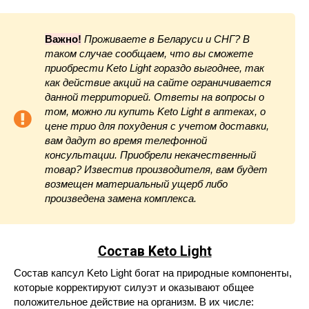
Важно!
Проживаете в Беларуси и СНГ? В
таком случае сообщаем, что вы сможете
приобрести Keto Light гораздо выгоднее, так
как действие акций на сайте ограничивается
данной территорией. Ответы на вопросы о
том, можно ли купить Keto Light в аптеках, о
цене трио для похудения с учетом доставки,
вам дадут во время телефонной
консультации. Приобрели некачественный
товар? Известив производителя, вам будет
возмещен материальный ущерб либо
произведена замена комплекса.
Состав Keto Light
Состав капсул Keto Light богат на природные компоненты,
которые корректируют силуэт и оказывают общее
положительное действие на организм. В их числе: