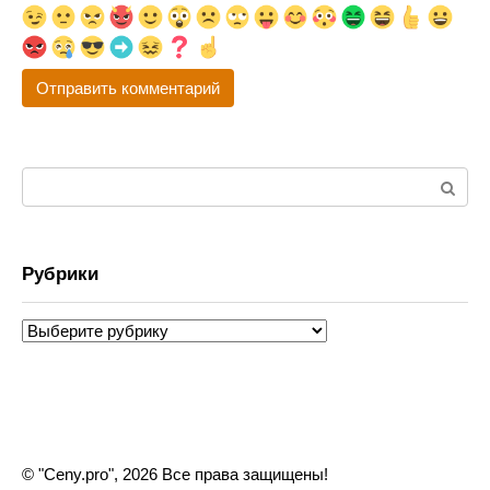
Поиск:
Рубрики
Рубрики
© "Ceny.pro", 2026 Все права защищены!