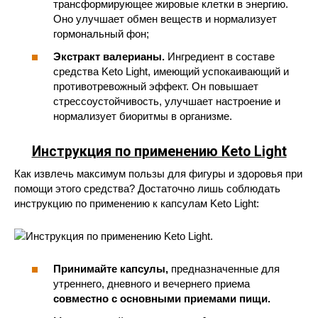
трансформирующее жировые клетки в энергию.
Оно улучшает обмен веществ и нормализует
гормональный фон;
Экстракт валерианы.
Ингредиент в составе
средства Keto Light, имеющий успокаивающий и
противотревожный эффект. Он повышает
стрессоустойчивость, улучшает настроение и
нормализует биоритмы в организме.
Инструкция по применению Keto Light
Как извлечь максимум пользы для фигуры и здоровья при
помощи этого средства? Достаточно лишь соблюдать
инструкцию по применению к капсулам Keto Light:
Принимайте капсулы,
предназначенные для
утреннего, дневного и вечернего приема
совместно с основными приемами пищи.