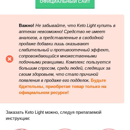
ОФИЦИАЛЬНЫЙ САЙТ
Важно!
Не забывайте, что Keto Light купить в
аптеках невозможно! Средство не имеет
аналогов, а представленные в свободной
продаже добавки лишь оказывают
слабительный и противоотечный эффект,
сопровождающийся множественными
побочными реакциями. Комплекс пользуется
большим спросом, среди людей, следящих за
своим здоровьем, что стало причиной
появления в продаже его подделок.
Будьте
бдительны, приобретая товар только на
официальном ресурсе!
Заказать Keto Light можно, следуя прилагаемой
инструкции: