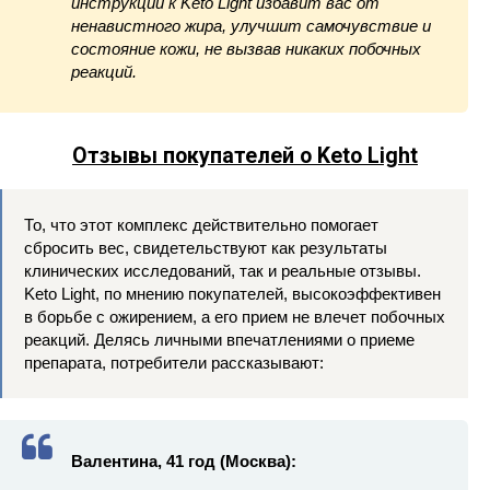
инструкции к Keto Light избавит вас от
ненавистного жира, улучшит самочувствие и
состояние кожи, не вызвав никаких побочных
реакций.
Отзывы покупателей о Keto Light
То, что этот комплекс действительно помогает
сбросить вес, свидетельствуют как результаты
клинических исследований, так и реальные отзывы.
Keto Light, по мнению покупателей, высокоэффективен
в борьбе с ожирением, а его прием не влечет побочных
реакций. Делясь личными впечатлениями о приеме
препарата, потребители рассказывают:
Валентина, 41 год (Москва):