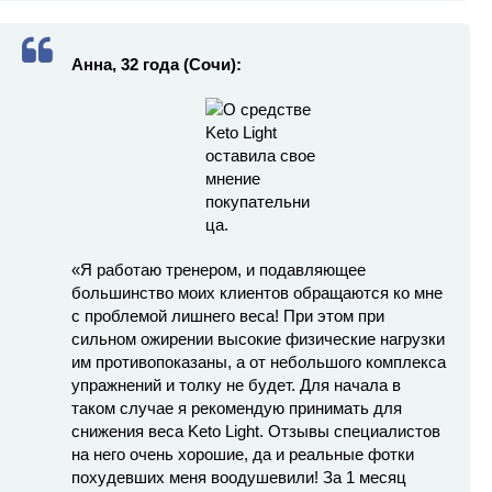
Анна, 32 года (Сочи):
«Я работаю тренером, и подавляющее
большинство моих клиентов обращаются ко мне
с проблемой лишнего веса! При этом при
сильном ожирении высокие физические нагрузки
им противопоказаны, а от небольшого комплекса
упражнений и толку не будет. Для начала в
таком случае я рекомендую принимать для
снижения веса Keto Light. Отзывы специалистов
на него очень хорошие, да и реальные фотки
похудевших меня воодушевили! За 1 месяц