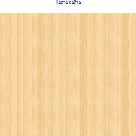
Карта сайта