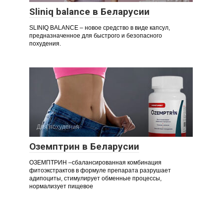
Sliniq balance в Беларусии
SLINIQ BALANCE – новое средство в виде капсул,
предназначенное для быстрого и безопасного
похудения.
Для похудения
Оземптрин в Беларусии
ОЗЕМПТРИН –сбалансированная комбинация
фитоэкстрактов в формуле препарата разрушает
адипоциты, стимулирует обменные процессы,
нормализует пищевое