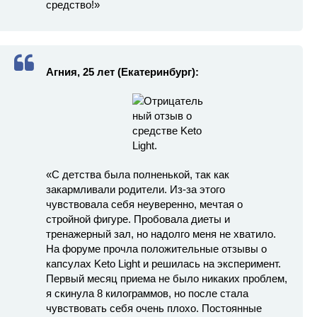
средство!»
Агния, 25 лет (Екатеринбург):
«С детства была полненькой, так как
закармливали родители. Из-за этого
чувствовала себя неуверенно, мечтая о
стройной фигуре. Пробовала диеты и
тренажерный зал, но надолго меня не хватило.
На форуме прочла положительные отзывы о
капсулах Keto Light и решилась на эксперимент.
Первый месяц приема не было никаких проблем,
я скинула 8 килограммов, но после стала
чувствовать себя очень плохо. Постоянные