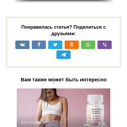
Понравилась статья? Поделиться с
друзьями:
Вам также может быть интересно
Для похудения