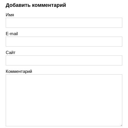
Добавить комментарий
Имя
E-mail
Сайт
Комментарий