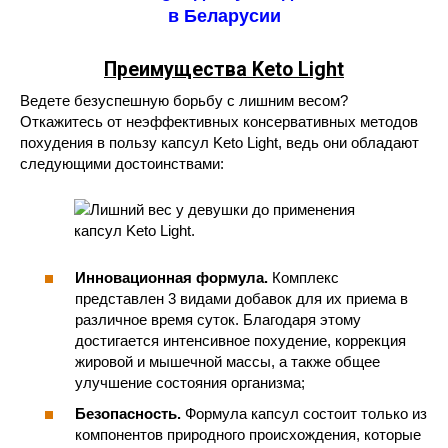
в Беларусии
Преимущества Keto Light
Ведете безуспешную борьбу с лишним весом?
Откажитесь от неэффективных консервативных методов
похудения в пользу капсул Keto Light, ведь они обладают
следующими достоинствами:
Инновационная формула.
Комплекс
представлен 3 видами добавок для их приема в
различное время суток. Благодаря этому
достигается интенсивное похудение, коррекция
жировой и мышечной массы, а также общее
улучшение состояния организма;
Безопасность.
Формула капсул состоит только из
компонентов природного происхождения, которые