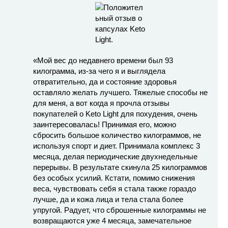
«Мой вес до недавнего времени был 93
килограмма, из-за чего я и выглядела
отвратительно, да и состояние здоровья
оставляло желать лучшего. Тяжелые способы не
для меня, а вот когда я прочла отзывы
покупателей о Keto Light для похудения, очень
заинтересовалась! Принимая его, можно
сбросить большое количество килограммов, не
используя спорт и диет. Принимала комплекс 3
месяца, делая периодические двухнедельные
перерывы. В результате скинула 25 килограммов
без особых усилий. Кстати, помимо снижения
веса, чувствовать себя я стала также гораздо
лучше, да и кожа лица и тела стала более
упругой. Радует, что сброшенные килограммы не
возвращаются уже 4 месяца, замечательное