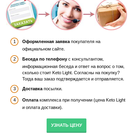
Оформленная заявка
покупателя на
официальном сайте.
Беседа по телефону
с консультантом,
информационная беседа и ответ на вопрос о том,
сколько стоит Keto Light. Согласны на покупку?
Тогда ваш заказ подтверждается и отправляется.
Доставка
посылки.
Оплата
комплекса при получении (цена Keto Light
и оплата доставки).
УЗНАТЬ ЦЕНУ