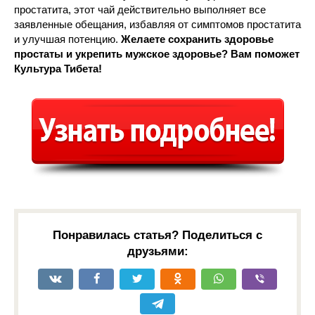
простатита, этот чай действительно выполняет все
заявленные обещания, избавляя от симптомов простатита
и улучшая потенцию.
Желаете сохранить здоровье
простаты и укрепить мужское здоровье? Вам поможет
Культура Тибета!
Понравилась статья? Поделиться с
друзьями: