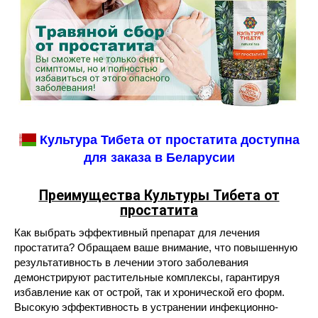
Культура Тибета от простатита доступна
для заказа в Беларусии
Преимущества Культуры Тибета от
простатита
Как выбрать эффективный препарат для лечения
простатита? Обращаем ваше внимание, что повышенную
результативность в лечении этого заболевания
демонстрируют растительные комплексы, гарантируя
избавление как от острой, так и хронической его форм.
Высокую эффективность в устранении инфекционно-