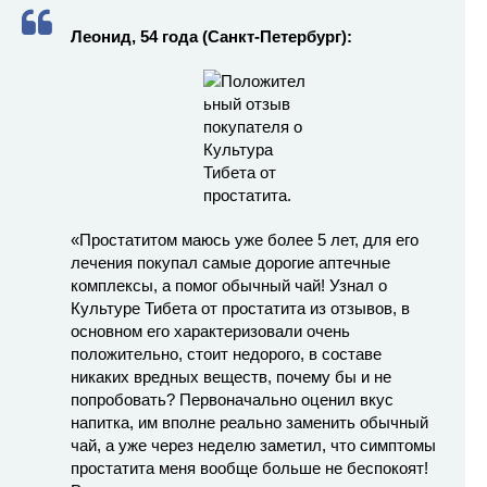
Леонид, 54 года (Санкт-Петербург):
«Простатитом маюсь уже более 5 лет, для его
лечения покупал самые дорогие аптечные
комплексы, а помог обычный чай! Узнал о
Культуре Тибета от простатита из отзывов, в
основном его характеризовали очень
положительно, стоит недорого, в составе
никаких вредных веществ, почему бы и не
попробовать? Первоначально оценил вкус
напитка, им вполне реально заменить обычный
чай, а уже через неделю заметил, что симптомы
простатита меня вообще больше не беспокоят!