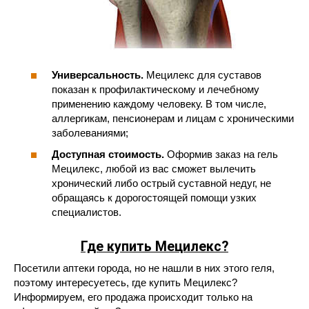
Универсальность.
Мецилекс для суставов
показан к профилактическому и лечебному
применению каждому человеку. В том числе,
аллергикам, пенсионерам и лицам с хроническими
заболеваниями;
Доступная стоимость.
Оформив заказ на гель
Мецилекс, любой из вас сможет вылечить
хронический либо острый суставной недуг, не
обращаясь к дорогостоящей помощи узких
специалистов.
Где купить Мецилекс?
Посетили аптеки города, но не нашли в них этого геля,
поэтому интересуетесь, где купить Мецилекс?
Информируем, его продажа происходит только на