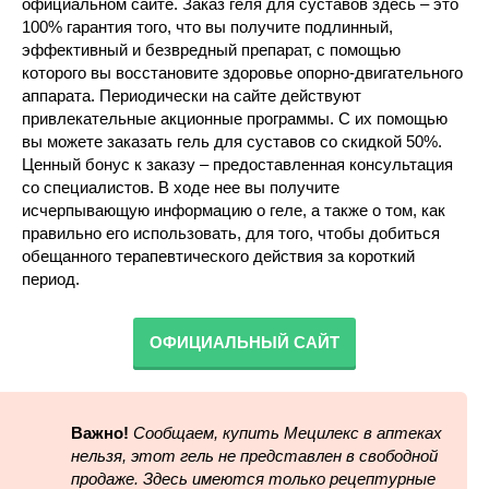
официальном сайте. Заказ геля для суставов здесь – это
100% гарантия того, что вы получите подлинный,
эффективный и безвредный препарат, с помощью
которого вы восстановите здоровье опорно-двигательного
аппарата. Периодически на сайте действуют
привлекательные акционные программы. С их помощью
вы можете заказать гель для суставов со скидкой 50%.
Ценный бонус к заказу – предоставленная консультация
со специалистов. В ходе нее вы получите
исчерпывающую информацию о геле, а также о том, как
правильно его использовать, для того, чтобы добиться
обещанного терапевтического действия за короткий
период.
ОФИЦИАЛЬНЫЙ САЙТ
Важно!
Сообщаем, купить Мецилекс в аптеках
нельзя, этот гель не представлен в свободной
продаже. Здесь имеются только рецептурные