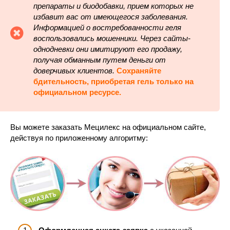
препараты и биодобавки, прием которых не
избавит вас от имеющегося заболевания.
Информацией о востребованности геля
воспользовались мошенники. Через сайты-
однодневки они имитируют его продажу,
получая обманным путем деньги от
доверчивых клиентов.
Сохраняйте
бдительность, приобретая гель только на
официальном ресурсе.
Вы можете заказать Мецилекс на официальном сайте,
действуя по приложенному алгоритму: