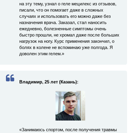
на эту тему, узнал о геле мецилекс из отзывов,
писали, что он помогает даже в сложных
случаях и использовать его можно даже без
назначения врача. Заказал, стал наносить
ежедневно, болезненные симптомы очень
быстро прошли, не хромал даже после больших
нагрузок на ногу. Курс применения закончил, о
болях в колене не вспоминаю уже полгода. Я
доволен этим гелем.»
Владимир, 25 лет (Казань):
«Занимаюсь спортом, после получения травмы