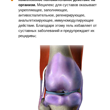
организм.
Мецилекс для суставов оказывает
укрепляющее, заполняющее,
антивоспалительное, регенерирующее,
анальгетизирующее, иммуномодулирующее
действие. Благодаря этому гель избавляет от
суставных заболеваний и предупреждает их
рецидивы;