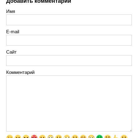
Добавить комментарий
Имя
E-mail
Сайт
Комментарий