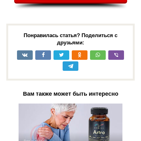
Понравилась статья? Поделиться с
друзьями:
Вам также может быть интересно