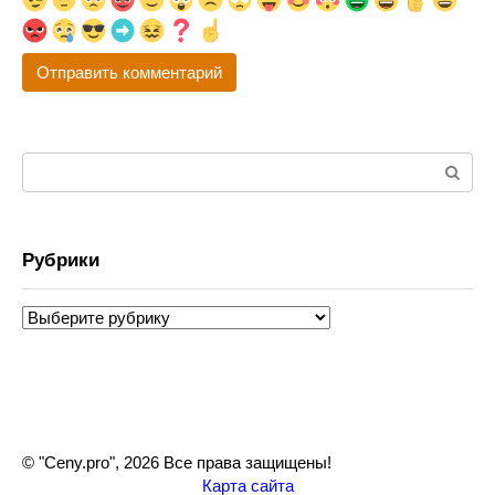
Поиск:
Рубрики
Рубрики
© "Ceny.pro", 2026 Все права защищены!
Карта сайта