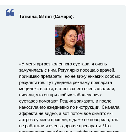
Татьяна, 58 лет (Самара):
«У меня артроз коленного сустава, я очень
замучилась с ним. Регулярно посещаю врачей,
принимаю препараты, но не вижу никаких особых
результатов. Тут увидела рекламу препарата
мецилекс в сети, в отзывах его очень хвалили,
писали, что он при любых заболеваниях
суставов помогают. Решила заказать и после
наносила его ежедневно по инструкции. Сначала
эффекта не видно, а вот потом все симптомы
артроза у меня прошли, я даже не поверила, так
не работали и очень дорогие препараты. Что
понравилось еще больше – эффект сохраняется