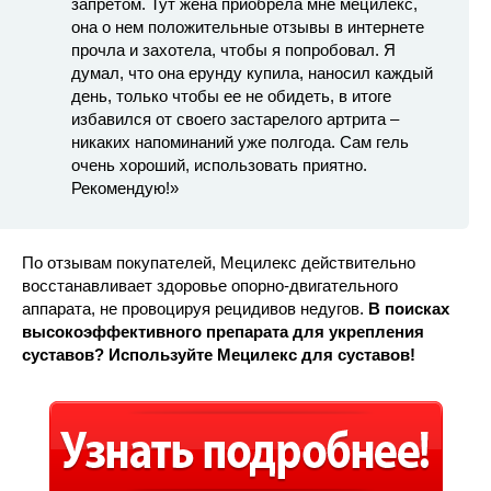
запретом. Тут жена приобрела мне мецилекс,
она о нем положительные отзывы в интернете
прочла и захотела, чтобы я попробовал. Я
думал, что она ерунду купила, наносил каждый
день, только чтобы ее не обидеть, в итоге
избавился от своего застарелого артрита –
никаких напоминаний уже полгода. Сам гель
очень хороший, использовать приятно.
Рекомендую!»
По отзывам покупателей, Мецилекс действительно
восстанавливает здоровье опорно-двигательного
аппарата, не провоцируя рецидивов недугов.
В поисках
высокоэффективного препарата для укрепления
суставов? Используйте Мецилекс для суставов!