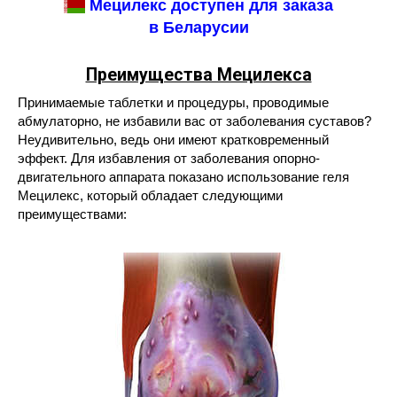
Мецилекс доступен для заказа
в Беларусии
Преимущества Мецилекса
Принимаемые таблетки и процедуры, проводимые
абмулаторно, не избавили вас от заболевания суставов?
Неудивительно, ведь они имеют кратковременный
эффект. Для избавления от заболевания опорно-
двигательного аппарата показано использование геля
Мецилекс, который обладает следующими
преимуществами: