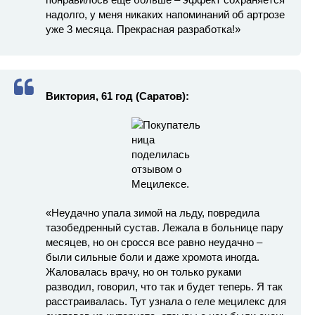
надолго, у меня никаких напоминаний об артрозе
уже 3 месяца. Прекрасная разработка!»
Виктория, 61 год (Саратов):
«Неудачно упала зимой на льду, повредила
тазобедренный сустав. Лежала в больнице пару
месяцев, но он сросся все равно неудачно –
были сильные боли и даже хромота иногда.
Жаловалась врачу, но он только руками
разводил, говорил, что так и будет теперь. Я так
расстраивалась. Тут узнала о геле мецилекс для