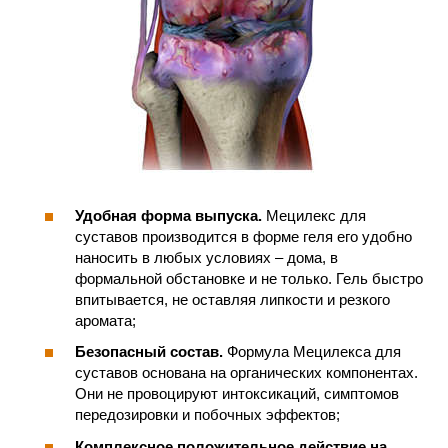
Удобная форма выпуска.
Мецилекс для
суставов производится в форме геля его удобно
наносить в любых условиях – дома, в
формальной обстановке и не только. Гель быстро
впитывается, не оставляя липкости и резкого
аромата;
Безопасный состав.
Формула Мецилекса для
суставов основана на органических компонентах.
Они не провоцируют интоксикаций, симптомов
передозировки и побочных эффектов;
Комплексное положительное действие на