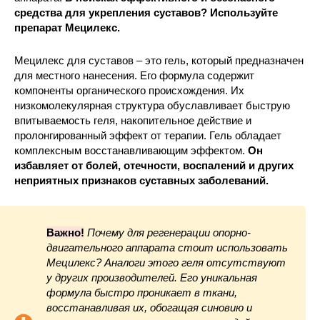
средства для укрепления суставов? Используйте
препарат Мецилекс.
Мецилекс для суставов – это гель, который предназначен
для местного нанесения. Его формула содержит
компоненты органического происхождения. Их
низкомолекулярная структура обуславливает быструю
впитываемость геля, накопительное действие и
пролонгированный эффект от терапии. Гель обладает
комплексным восстанавливающим эффектом.
Он
избавляет от болей, отечности, воспалений и других
неприятных признаков суставных заболеваний.
Важно!
Почему для регенерации опорно-
двигательного аппарата стоит использовать
Мецилекс? Аналоги этого геля отсутствуют
у других производителей. Его уникальная
формула быстро проникает в ткани,
восстанавливая их, обогащая синовию и