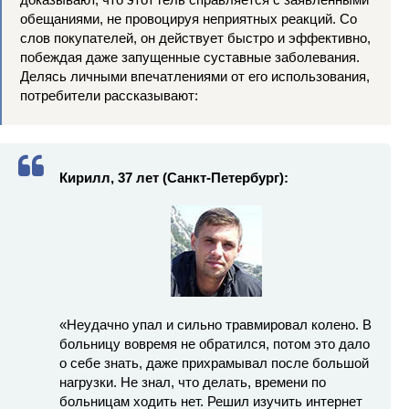
обещаниями, не провоцируя неприятных реакций. Со
слов покупателей, он действует быстро и эффективно,
побеждая даже запущенные суставные заболевания.
Делясь личными впечатлениями от его использования,
потребители рассказывают:
Кирилл, 37 лет (Санкт-Петербург):
«Неудачно упал и сильно травмировал колено. В
больницу вовремя не обратился, потом это дало
о себе знать, даже прихрамывал после большой
нагрузки. Не знал, что делать, времени по
больницам ходить нет. Решил изучить интернет