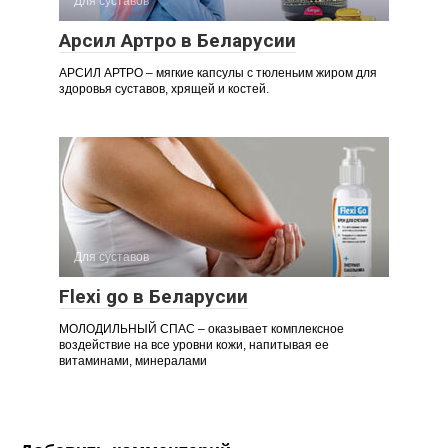
Для суставов
Арсил Артро в Беларусии
АРСИЛ АРТРО – мягкие капсулы с тюленьим жиром для
здоровья суставов, хрящей и костей.
Для суставов
Flexi go в Беларусии
МОЛОДИЛЬНЫЙ СПАС – оказывает комплексное
воздействие на все уровни кожи, напитывая ее
витаминами, минералами