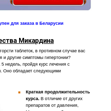
пен для заказа в Беларусии
ства Микардина
горсти таблеток, в противном случае вас
я и другие симптомы гипертонии?
 5 недель, пройдя курс лечения с
н. Оно обладает следующими
Краткая продолжительность
курса.
В отличие от других
препаратов от давления,