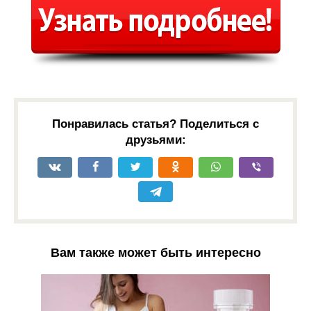
Понравилась статья? Поделиться с
друзьями:
Вам также может быть интересно