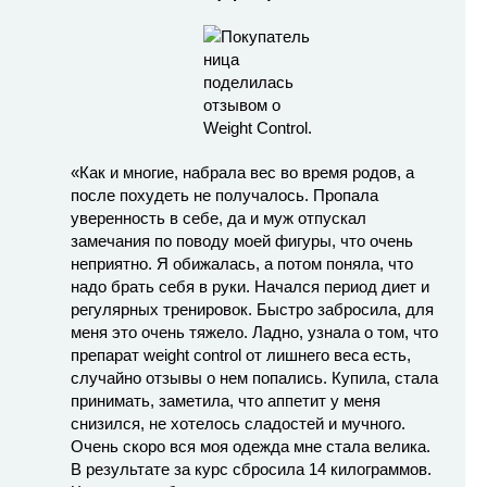
«Как и многие, набрала вес во время родов, а
после похудеть не получалось. Пропала
уверенность в себе, да и муж отпускал
замечания по поводу моей фигуры, что очень
неприятно. Я обижалась, а потом поняла, что
надо брать себя в руки. Начался период диет и
регулярных тренировок. Быстро забросила, для
меня это очень тяжело. Ладно, узнала о том, что
препарат weight control от лишнего веса есть,
случайно отзывы о нем попались. Купила, стала
принимать, заметила, что аппетит у меня
снизился, не хотелось сладостей и мучного.
Очень скоро вся моя одежда мне стала велика.
В результате за курс сбросила 14 килограммов.