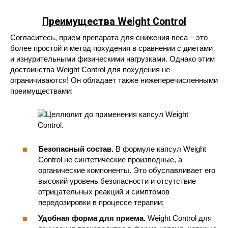
Преимущества Weight Control
Согласитесь, прием препарата для снижения веса – это
более простой и метод похудения в сравнении с диетами
и изнурительными физическими нагрузками. Однако этим
достоинства Weight Control для похудения не
ограничиваются! Он обладает также нижеперечисленными
преимуществами:
Безопасный состав.
В формуле капсул Weight
Control не синтетические производные, а
органические компоненты. Это обуславливает его
высокий уровень безопасности и отсутствие
отрицательных реакций и симптомов
передозировки в процессе терапии;
Удобная форма для приема.
Weight Control для