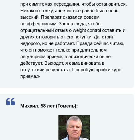
при симптомах переедания, чтобы остановиться.
Никакого толку, аппетит все равно был очень
высокий. Препарат оказался совсем
неэффективным. Зашла сюда, чтобы
отрицательный отзыв о weight control оставить и
других отговорить от его покупки. Да, стоит
недорого, но не работает. Правда сейчас читаю,
что он помогает только при длительном
регулярном приеме, а эпизодически он не
действует. Выходит, я сама виновата в
отсутствии результата. Попробую пройти курс
приема.»
Михаил, 58 лет (Гомель):