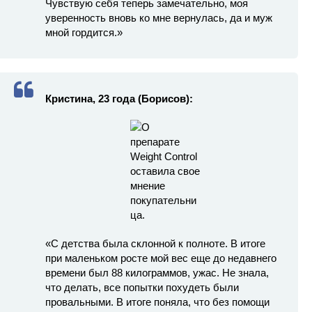
Чувствую себя теперь замечательно, моя
уверенность вновь ко мне вернулась, да и муж
мной гордится.»
Кристина, 23 года (Борисов):
«С детства была склонной к полноте. В итоге
при маленьком росте мой вес еще до недавнего
времени был 88 килограммов, ужас. Не знала,
что делать, все попытки похудеть были
провальными. В итоге поняла, что без помощи