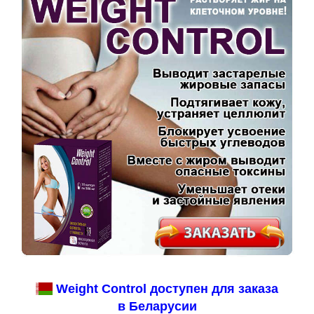
Weight Control доступен для заказа
в Беларусии