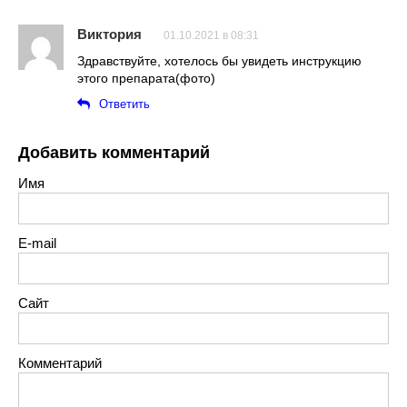
Виктория
01.10.2021 в 08:31
Здравствуйте, хотелось бы увидеть инструкцию
этого препарата(фото)
Ответить
Добавить комментарий
Имя
E-mail
Сайт
Комментарий