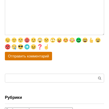
Поиск:
Рубрики