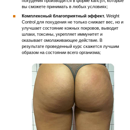
похудения производится в форме капсул, которые
вы сможете принимать в любых условиях;
Комплексный благоприятный эффект.
Weight
Control для похудения не только снижает вес, но и
улучшает состояние кожных покровов, выводит
шлаки, токсины, укрепляет иммунитет и
оказывает омолаживающее действие. В
результате проведенный курс скажется лучшим
образом на состоянии всего организма;