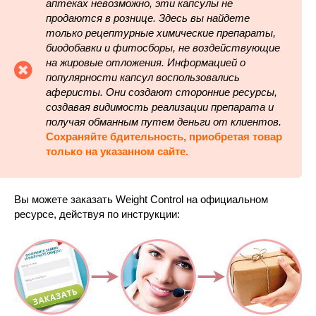
аптеках невозможно, эти капсулы не
продаются в рознице. Здесь вы найдете
только рецептурные химические препараты,
биодобавки и фитосборы, не воздействующие
на жировые отложения. Информацией о
популярности капсул воспользовались
аферисты. Они создают сторонние ресурсы,
создавая видимость реализации препарата и
получая обманным путем деньги от клиентов.
Сохраняйте бдительность, приобретая товар
только на указанном сайте.
Вы можете заказать Weight Control на официальном
ресурсе, действуя по инструкции: