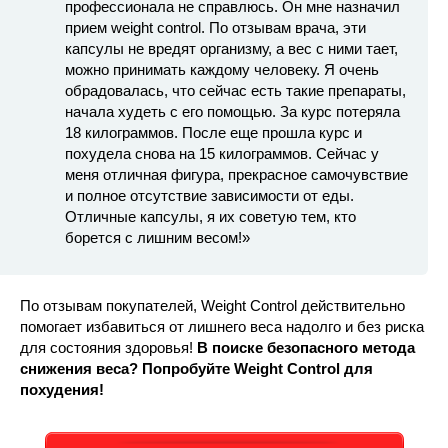
профессионала не справлюсь. Он мне назначил
прием weight control. По отзывам врача, эти
капсулы не вредят организму, а вес с ними тает,
можно принимать каждому человеку. Я очень
обрадовалась, что сейчас есть такие препараты,
начала худеть с его помощью. За курс потеряла
18 килограммов. После еще прошла курс и
похудела снова на 15 килограммов. Сейчас у
меня отличная фигура, прекрасное самочувствие
и полное отсутствие зависимости от еды.
Отличные капсулы, я их советую тем, кто
борется с лишним весом!»
По отзывам покупателей, Weight Control действительно
помогает избавиться от лишнего веса надолго и без риска
для состояния здоровья!
В поиске безопасного метода
снижения веса? Попробуйте Weight Control для
похудения!