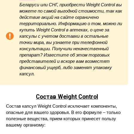
Беларуси или СНГ, приобрести Weight Control вы
можете по самой выгодной стоимости, так как
действие акций на сайте ограничено
территориально. Информацию о том, можно ли
купить Weight Control в аптеках, о цене за
капсулы с учетом доставки в остальные
точки мира, вы узнаете при телефонной
консультации. Получили некачественный
препарат? Известите об этом торговых
представителей и вскоре вам возместят
финансовый ущерб, либо заменят упаковку
капсул.
Состав Weight Control
Состав капсул Weight Control исключает компоненты,
опасные для вашего здоровья. В его формуле – только
полезные вещества, прием которых принесет пользу
вашему организму: