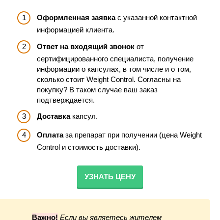
Оформленная заявка
с указанной контактной
информацией клиента.
Ответ на входящий звонок
от
сертифицированного специалиста, получение
информации о капсулах, в том числе и о том,
сколько стоит Weight Control. Согласны на
покупку? В таком случае ваш заказ
подтверждается.
Доставка
капсул.
Оплата
за препарат при получении (цена Weight
Control и стоимость доставки).
УЗНАТЬ ЦЕНУ
Важно!
Если вы являетесь жителем