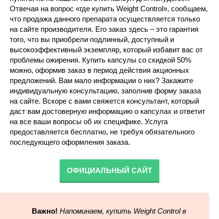
Отвечая на вопрос «где купить Weight Control», сообщаем,
что продажа данного препарата осуществляется только
на сайте производителя. Его заказ здесь – это гарантия
того, что вы приобрели подлинный, доступный и
высокоэффективный экземпляр, который избавит вас от
проблемы ожирения. Купить капсулы со скидкой 50%
можно, оформив заказ в период действия акционных
предложений. Вам мало информации о них? Закажите
индивидуальную консультацию, заполнив форму заказа
на сайте. Вскоре с вами свяжется консультант, который
даст вам достоверную информацию о капсулах и ответит
на все ваши вопросы об их специфике. Услуга
предоставляется бесплатно, не требуя обязательного
последующего оформления заказа.
ОФИЦИАЛЬНЫЙ САЙТ
Важно!
Напоминаем, купить Weight Control в