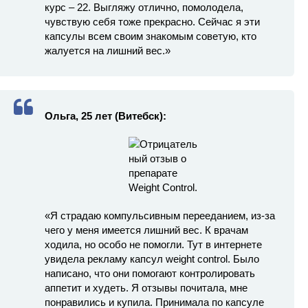
курс – 22. Выгляжу отлично, помолодела,
чувствую себя тоже прекрасно. Сейчас я эти
капсулы всем своим знакомым советую, кто
жалуется на лишний вес.»
Ольга, 25 лет (Витебск):
«Я страдаю компульсивным перееданием, из-за
чего у меня имеется лишний вес. К врачам
ходила, но особо не помогли. Тут в интернете
увидела рекламу капсул weight control. Было
написано, что они помогают контролировать
аппетит и худеть. Я отзывы почитала, мне
понравились и купила. Принимала по капсуле