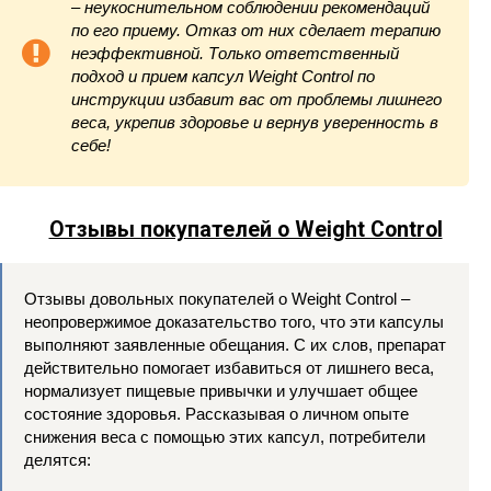
– неукоснительном соблюдении рекомендаций
по его приему. Отказ от них сделает терапию
неэффективной. Только ответственный
подход и прием капсул Weight Control по
инструкции избавит вас от проблемы лишнего
веса, укрепив здоровье и вернув уверенность в
себе!
Отзывы покупателей о Weight Control
Отзывы довольных покупателей о Weight Control –
неопровержимое доказательство того, что эти капсулы
выполняют заявленные обещания. С их слов, препарат
действительно помогает избавиться от лишнего веса,
нормализует пищевые привычки и улучшает общее
состояние здоровья. Рассказывая о личном опыте
снижения веса с помощью этих капсул, потребители
делятся: