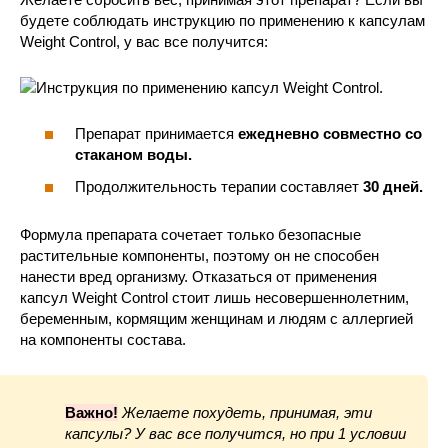
будете соблюдать инструкцию по применению к капсулам
Weight Control, у вас все получится:
Препарат принимается
ежедневно совместно со
стаканом воды.
Продолжительность терапии составляет
30 дней.
Формула препарата сочетает только безопасные
растительные компоненты, поэтому он не способен
нанести вред организму. Отказаться от применения
капсул Weight Control стоит лишь несовершеннолетним,
беременным, кормящим женщинам и людям с аллергией
на компоненты состава.
Важно!
Желаете похудеть, принимая, эти
капсулы? У вас все получится, но при 1 условии