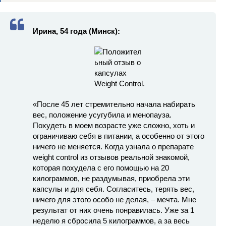
Ирина, 54 года (Минск):
«После 45 лет стремительно начала набирать
вес, положение усугубила и менопауза.
Похудеть в моем возрасте уже сложно, хоть и
ограничиваю себя в питании, а особенно от этого
ничего не меняется. Когда узнала о препарате
weight control из отзывов реальной знакомой,
которая похудела с его помощью на 20
килограммов, не раздумывая, приобрела эти
капсулы и для себя. Согласитесь, терять вес,
ничего для этого особо не делая, – мечта. Мне
результат от них очень понравилась. Уже за 1
неделю я сбросила 5 килограммов, а за весь